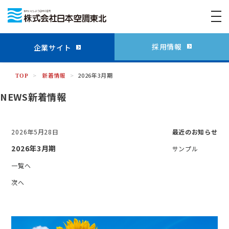
togg
navi
採用情報
企業サイト
>
新着情報
>
2026年3月期
TOP
NEWS
新着情報
2026年5月28日
最近のお知らせ
2026年3月期
サンプル
一覧へ
次へ