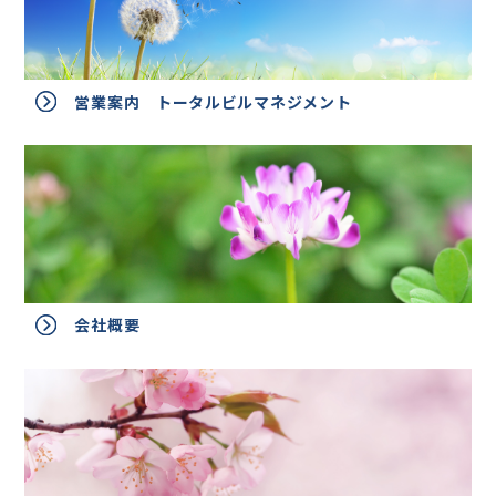
営業案内 トータルビルマネジメント
会社概要