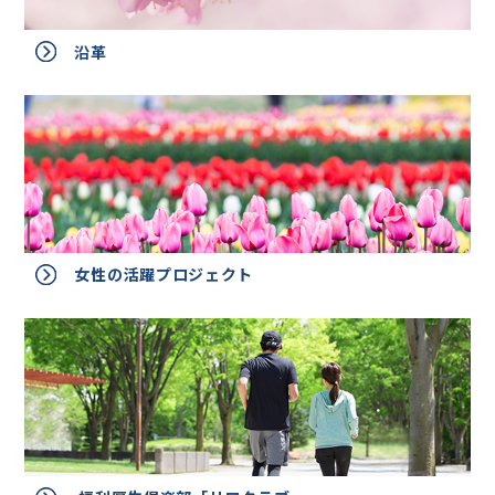
沿革
女性の活躍プロジェクト