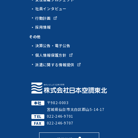
社員インタビュー
行動計画
採用情報
その他
決算公告・電子公告
個人情報保護方針
派遣に関する情報提供
〒982-0003
宮城県仙台市太白区郡山5-14-17
022-246-9701
022-246-9707