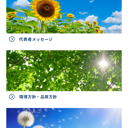
代表者メッセージ
環境方針・品質方針